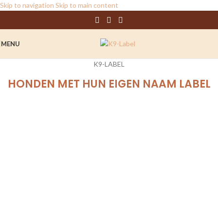
Skip to navigation
Skip to main content
MENU
K9-LABEL
HONDEN MET HUN EIGEN NAAM LABEL