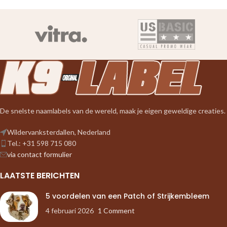
De snelste naamlabels van de wereld, maak je eigen geweldige creaties.
Wildervanksterdallen, Nederland
Tel.: +31 598 715 080
via contact formulier
LAATSTE BERICHTEN
5 voordelen van een Patch of Strijkembleem
4 februari 2026
1 Comment