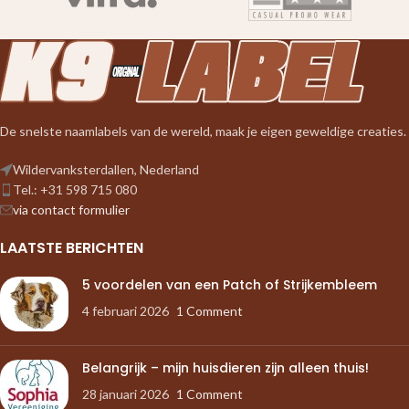
De snelste naamlabels van de wereld, maak je eigen geweldige creaties.
Wildervanksterdallen, Nederland
Tel.: +31 598 715 080
via contact formulier
LAATSTE BERICHTEN
5 voordelen van een Patch of Strijkembleem
4 februari 2026
1 Comment
Belangrijk – mijn huisdieren zijn alleen thuis!
28 januari 2026
1 Comment