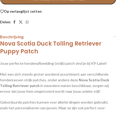
Op verlanglijst zetten
Delen:
Beschrijving
Nova Scotia Duck Tolling Retriever
Puppy Patch
Jouw perfecte hondenafbeelding (strijk) patch vind je bij K9-Label!
Met een zich steeds groter wordend assortiment aan verschillende
hondenrassen strijk patches, onder andere deze
Nova Scotia Duck
Tolling Retriever patch
in meerdere maten beschikbaar, zorgen wij
ervoor dat jouw item omgetoverd wordt naar jouw unieke stijl!
Geborduurde patches kunnen voor allerlei dingen worden gebruikt,
zoals het personaliseren van jassen. Maar ze zijn ook perfect voor: