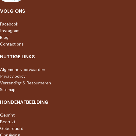
VOLG ONS
Facebook
Instagram
Blog
Contact ons
NUTTIGE LINKS
Algemene voorwaarden
Privacy policy
Verzending & Retourneren
Sitemap
HONDENAFBEELDING
Geprint
Bedrukt
Geborduurd
Opruiming