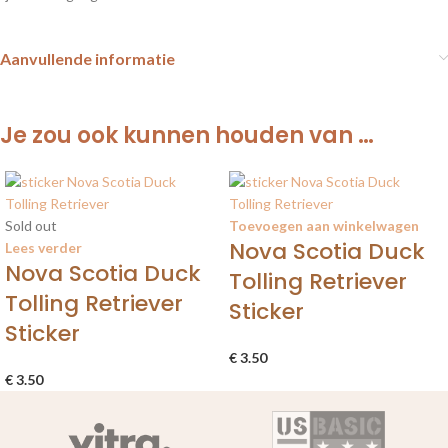
Aanvullende informatie
Je zou ook kunnen houden van …
Sold out
Toevoegen aan winkelwagen
Nova Scotia Duck
Lees verder
Nova Scotia Duck
Tolling Retriever
Tolling Retriever
Sticker
Sticker
€
3.50
€
3.50