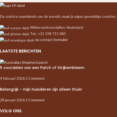
De snelste naamlabels van de wereld, maak je eigen geweldige creaties.
Wildervanksterdallen, Nederland
Tel.: +31 598 715 080
via contact formulier
LAATSTE BERICHTEN
5 voordelen van een Patch of Strijkembleem
4 februari 2026
1 Comment
Belangrijk – mijn huisdieren zijn alleen thuis!
28 januari 2026
1 Comment
VOLG ONS