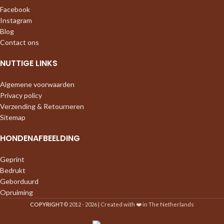
Facebook
Instagram
Blog
Contact ons
NUTTIGE LINKS
Algemene voorwaarden
Privacy policy
Verzending & Retourneren
Sitemap
HONDENAFBEELDING
Geprint
Bedrukt
Geborduurd
Opruiming
COPYRIGHT
© 2012 - 2026 | Created with ❤️ in The Netherlands