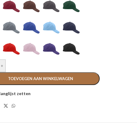
+
TOEVOEGEN AAN WINKELWAGEN
langlijst zetten